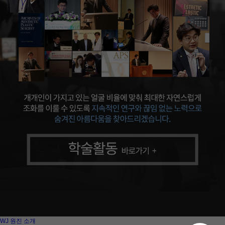
WJ 원진 소개