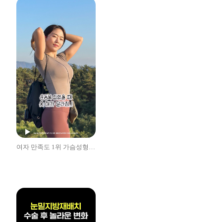
여자 만족도 1위 가슴성형 후기