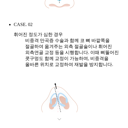
CASE. 02
휘어진 정도가 심한 경우
비중격 만곡증 수술과 함께 코 뼈 바깥쪽을
절골하여 옮겨주는 외측 절골술이나 휘어진
외측연골 교정 등을 시행합니다. 이때 삐뚤어진
콧구멍도 함께 교정이 가능하며, 비중격을
올바른 위치로 교정하여 재발을 방지합니다.