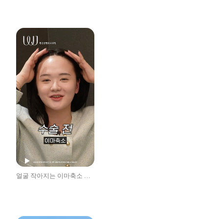
얼굴 작아지는 이마축소 후기