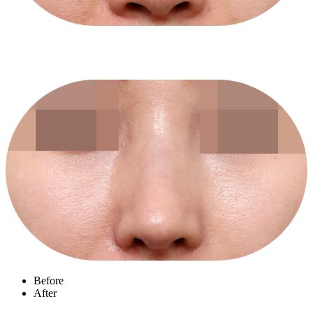
Before
After