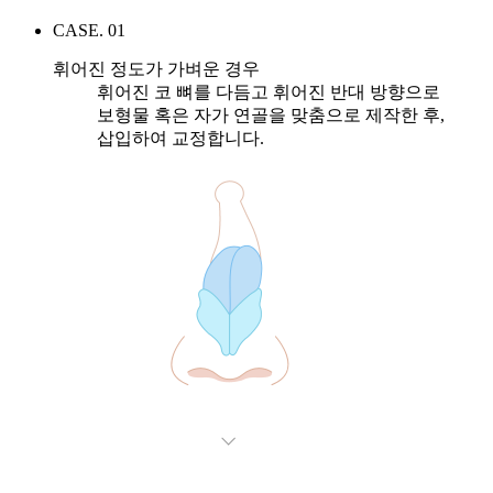
CASE. 01
휘어진 정도가 가벼운 경우
휘어진 코 뼈를 다듬고 휘어진 반대 방향으로
보형물 혹은 자가 연골을 맞춤으로 제작한 후,
삽입하여 교정합니다.