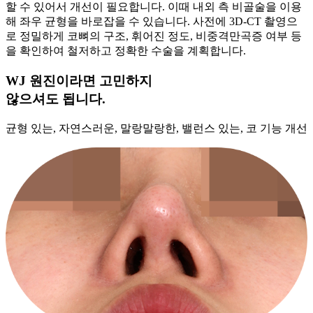
할 수 있어서 개선이 필요합니다. 이때 내외 측 비골술을 이용
해 좌우 균형을 바로잡을 수 있습니다. 사전에 3D-CT 촬영으
로 정밀하게 코뼈의 구조, 휘어진 정도, 비중격만곡증 여부 등
을 확인하여 철저하고 정확한 수술을 계획합니다.
WJ 원진이라면 고민하지
않으셔도 됩니다.
균형 있는, 자연스러운, 말랑말랑한, 밸런스 있는, 코 기능 개선