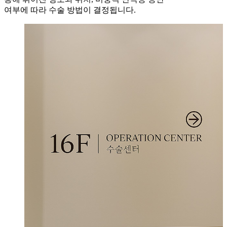
여부에 따라 수술 방법이 결정됩니다.