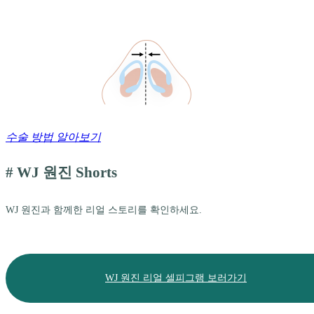
수술 방법 알아보기
# WJ 원진 Shorts
WJ 원진과 함께한 리얼 스토리를 확인하세요.
WJ 원진 리얼 셀피그램 보러가기