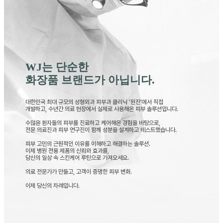
WJ는 단순한
화장품 브랜드가 아닙니다.
대한민국 최대 규모의 성형외과 피부과 클리닉 ‘원진’에서 직접
개발하고, 수년간 의료 현장에서 실제로 사용해온 피부 솔루션입니다.
수많은 환자들의 피부를 진료하고 케어해온 경험을 바탕으로,
전문 의료진과 피부 연구진이 함께 성분을 설계하고 테스트했습니다.
피부 고민의 근원적인 이유를 이해하고 해결하는 솔루션.
이제 병원 전용 제품의 신뢰와 효과를,
당신의 일상 속 스킨케어 루틴으로 가져오세요.
의료 전문가가 만들고, 고객이 증명한 피부 변화.
이제 당신의 차례입니다.