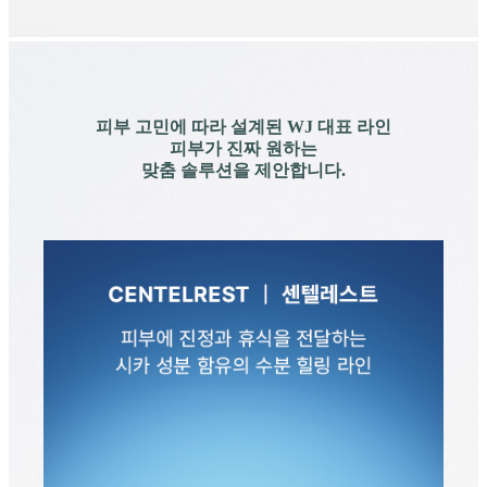
피부 고민에 따라 설계된 WJ 대표 라인
피부가 진짜 원하는
맞춤 솔루션을 제안합니다.