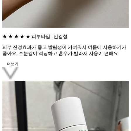
★ ★ ★ ★ ★
피부타입 | 민감성
피부 진정효과가 좋고 발림성이 가벼워서 여름에 사용하기가
좋아요. 수분감이 적당하고 흡수가 발라서 사용이 편해요
더보기