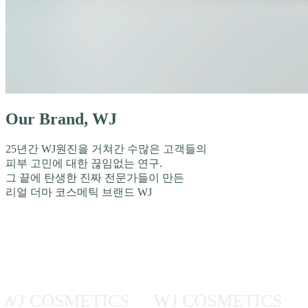
Our Brand, WJ
25년간 WJ원진을 거쳐간 수많은 고객들의
피부 고민에 대한 끊임없는 연구.
그 끝에 탄생한 진짜 전문가들이 만든
리얼 더마 코스메틱 브랜드 WJ
COSMETICS WJ COSMETICS WJ 