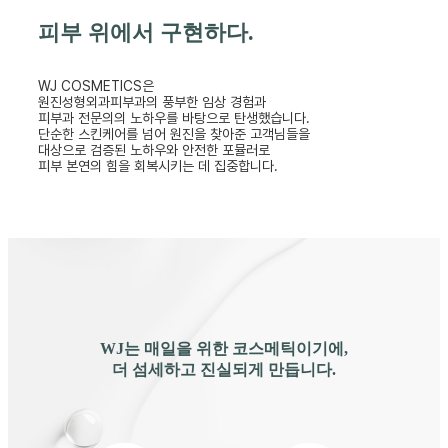
피부 위에서 구현하다.
WJ COSMETICS은
원진성형외과피부과의 풍부한 임상 경험과
피부과 전문의의 노하우를 바탕으로 탄생했습니다.
단순한 스킨케어를 넘어 원진을 찾아준 고객님들을
대상으로 검증된 노하우와 안전한 포뮬러로
피부 본연의 힘을 회복시키는 데 집중합니다.
WJ는 매일을 위한 코스메틱이기에,
더 섬세하고 진실되게 만듭니다.