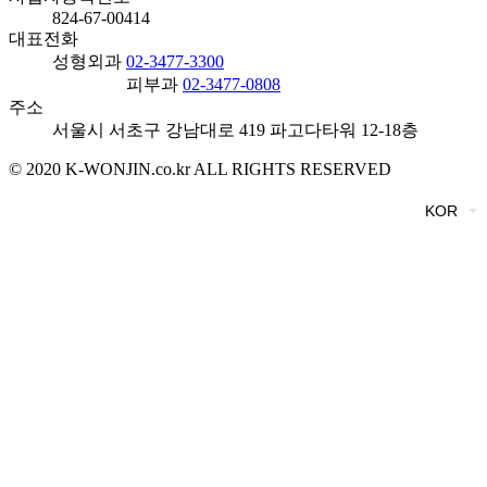
824-67-00414
대표전화
성형외과
02-3477-3300
피부과
02-3477-0808
주소
서울시 서초구 강남대로 419 파고다타워 12-18층
© 2020 K-WONJIN.co.kr ALL RIGHTS RESERVED
KOR