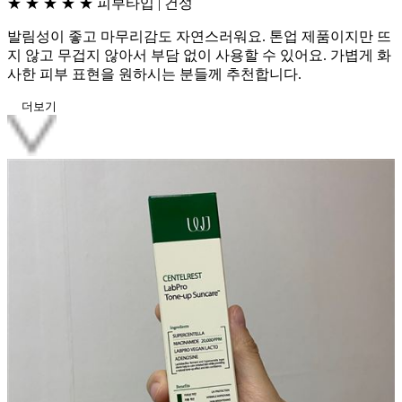
★ ★ ★ ★ ★
피부타입 | 건성
발림성이 좋고 마무리감도 자연스러워요. 톤업 제품이지만 뜨
지 않고 무겁지 않아서 부담 없이 사용할 수 있어요. 가볍게 화
사한 피부 표현을 원하시는 분들께 추천합니다.
더보기