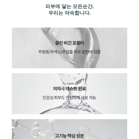
피부에 닿는 모든순간,
우리는 약속합니다.