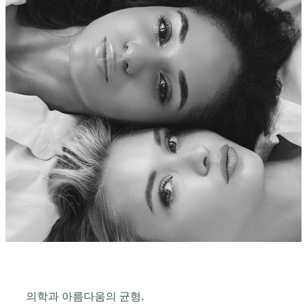
의학과 아름다움의 균형,