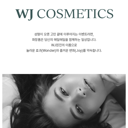
성형이 오랜 고민 끝에 이루어지는 이벤트라면,
화장품은 당신의 매일매일을 함께하는 일상입니다.
WJ원진의 이름으로
놀라운 효과(Wonder)와 즐거운 변화(Joy)를 약속합니다.