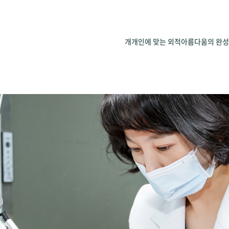
개개인에 맞는 외적아름다움의 완성을