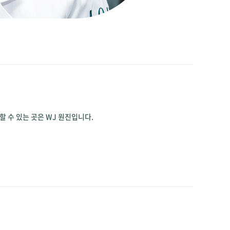
할 수 있는 곳은 WJ 원진입니다.