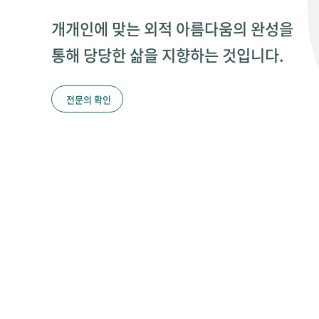
개개인에 맞는 외적 아름다움의 완성을
통해 당당한 삶을 지향하는 것입니다.
전문의 확인