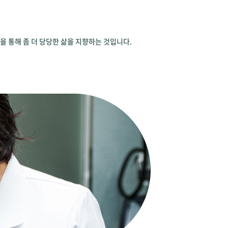
 통해 좀 더 당당한 삶을 지향하는 것입니다.