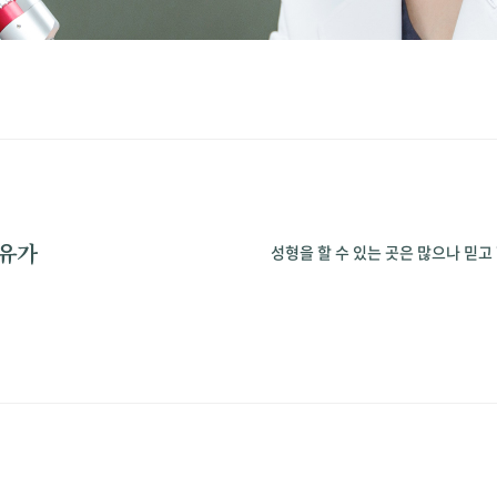
이유가
성형을 할 수 있는 곳은 많으나 믿고 