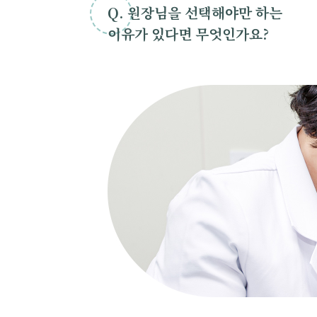
Q. 원장님을 선택해야만 하는
이유가 있다면 무엇인가요?