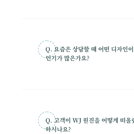
Q. 요즘은 상담할 때 어떤 디자인이
인기가 많은가요?
Q. 고객이 WJ 원진을 어떻게 떠
하시나요?