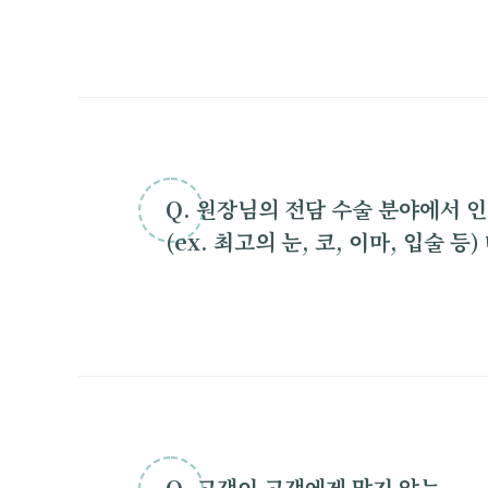
Q. 원장님의 전담 수술 분야에서 
(ex. 최고의 눈, 코, 이마, 입술 