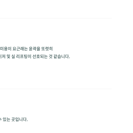
미용이 요근래는 윤곽을 또렷히
이저 및 실 리프팅이 선호되는 것 같습니다.
수 있는 곳입니다.