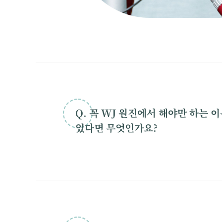
Q. 꼭 WJ 원진에서 해야만 하는 
있다면 무엇인가요?