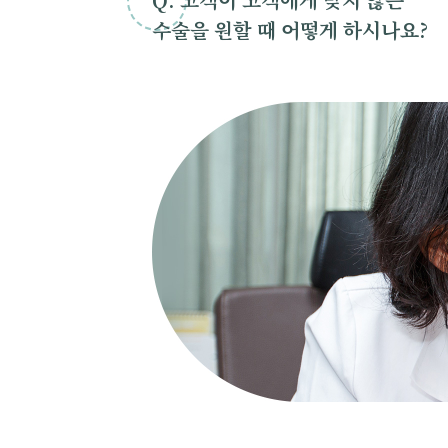
Q. 고객이 고객에게 맞지 않는
수술을 원할 때 어떻게 하시나요?