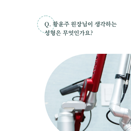
Q. 황윤주 원장님이 생각하는
성형은 무엇인가요?