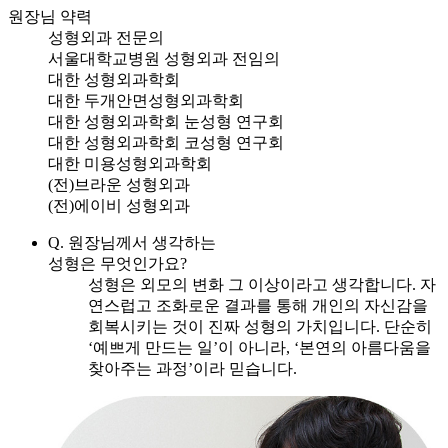
원장님 약력
성형외과 전문의
서울대학교병원 성형외과 전임의
대한 성형외과학회
대한 두개안면성형외과학회
대한 성형외과학회 눈성형 연구회
대한 성형외과학회 코성형 연구회
대한 미용성형외과학회
(전)브라운 성형외과
(전)에이비 성형외과
Q. 원장님께서 생각하는
성형은 무엇인가요?
성형은 외모의 변화 그 이상이라고 생각합니다. 자
연스럽고 조화로운 결과를 통해 개인의 자신감을
회복시키는 것이 진짜 성형의 가치입니다. 단순히
‘예쁘게 만드는 일’이 아니라, ‘본연의 아름다움을
찾아주는 과정’이라 믿습니다.