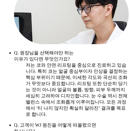
Q. 원장님을 선택해야만 하는
이유가 있다면 무엇인가요?
저는 코와 안면 리프팅을 중심으로 진료하고 있습
니다. 특히 코는 얼굴 중심부이자 인상을 결정하는
핵심 부위이기 때문에, 미세한 각도와 곡선의 조화
가 무엇보다 중요합니다. 리프팅 또한 단순히 당기
는 것이 아니라 얼굴의 볼륨, 방향, 피부 두께까지
세심히 고려하여 디자인합니다. 눈 수술 역시 전체
밸런스 속에서 조화롭게 이루어집니다. 모든 과정
에서 ‘티 나지 않지만 확실히 달라진’ 결과를 목표
로 합니다.
Q. 고객이 WJ 원진을 어떻게 떠올렸으면