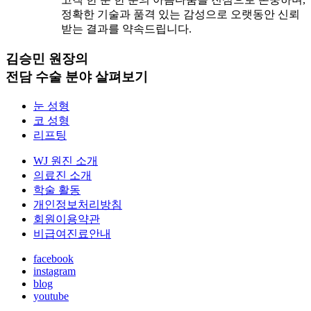
정확한 기술과 품격 있는 감성으로 오랫동안 신뢰
받는 결과를 약속드립니다.
김승민 원장의
전담 수술 분야 살펴보기
눈 성형
코 성형
리프팅
WJ 원진 소개
의료진 소개
학술 활동
개인정보처리방침
회원이용약관
비급여진료안내
facebook
instagram
blog
youtube