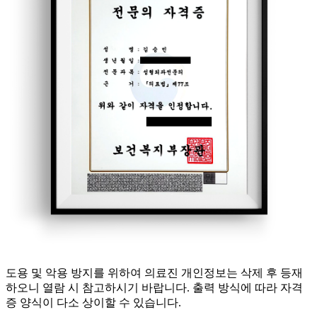
도용 및 악용 방지를 위하여 의료진 개인정보는 삭제 후 등재
하오니 열람 시 참고하시기 바랍니다. 출력 방식에 따라 자격
증 양식이 다소 상이할 수 있습니다.