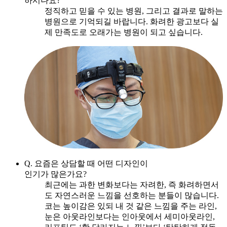
하시나요?
정직하고 믿을 수 있는 병원, 그리고 결과로 말하는
병원으로 기억되길 바랍니다. 화려한 광고보다 실
제 만족도로 오래가는 병원이 되고 싶습니다.
Q. 요즘은 상담할 때 어떤 디자인이
인기가 많은가요?
최근에는 과한 변화보다는 자려한, 즉 화려하면서
도 자연스러운 느낌을 선호하는 분들이 많습니다.
코는 높이감은 있되 내 것 같은 느낌을 주는 라인,
눈은 아웃라인보다는 인아웃에서 세미아웃라인,