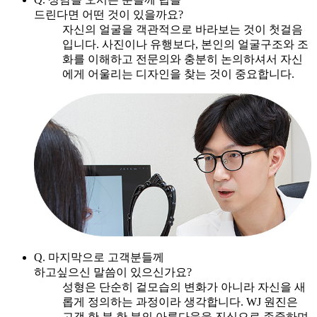
드린다면 어떤 것이 있을까요?
자신의 얼굴을 객관적으로 바라보는 것이 첫걸음
입니다. 사진이나 유행보다, 본인의 얼굴구조와 조
화를 이해하고 전문의와 충분히 논의하셔서 자신
에게 어울리는 디자인을 찾는 것이 중요합니다.
Q. 마지막으로 고객분들께
하고싶으신 말씀이 있으신가요?
성형은 단순히 겉모습의 변화가 아니라 자신을 새
롭게 정의하는 과정이라 생각합니다. WJ 원진은
고객 한 분 한 분의 아름다움을 진심으로 존중하며,