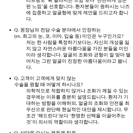
리프팅도 ‘확 달라지는 느낌’보다 ‘탄탄하게 정돈
된 느낌’을 선호합니다. 환자분들이 원하시는 니즈
에 집중하고 얼굴형에 맞게 제안을 드리고자 합니
다.
Q. 원장님의 전담 수술 분야에서 인정하는
(ex. 최고의 눈, 코, 이마, 입술 등) 미인은 누구인가요?
저는 한 사람을 특정하기보다는, 자신의 개성을 잃
지 않고 자연스러운 아름다움을 가진 분들을 미인
이라 생각합니다. 얼굴의 조화와 균형이 잘 맞아 떨
어지는 그런 얼굴이 진정한 아름다움이라고 봅니
다.
Q. 고객이 고객에게 맞지 않는
수술을 원할 때 어떻게 하시나요?
의학적으로 적합하지 않거나 조화가 깨질 수 있는
경우에는 이유를 충분히 설명드립니다. 환자가 기
대하는 방향을 이해하되, 얼굴의 조화와 안전을 최
우선으로 판단해 현실적인 대안을 제시합니다. 무
조건 ‘해드린다’보다 ‘현명한 선택을 이끌어주는
것’이 의사의 역할이라 생각합니다.
Q. 상담을 오시는 분들께 팁을