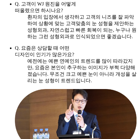
Q. 고객이 WJ 원진을 어떻게
떠올렸으면 하시나요?
환자의 입장에서 생각하고 고객의 니즈를 잘 파악
하여 상황에 맞는 고객맞춤의 눈 성형을 제안하는
성형외과, 자연스럽고 빠른 회복이 되는, 누구나 원
하는 그런 성형외과로 인식되었으면 좋겠습니다.
Q. 요즘은 상담할 때 어떤
디자인이 인기가 많은가요?
예전에는 예쁜 연예인의 트렌드를 많이 따라갔지
만, 요즘은 본인이 추구하는 이미지가 부쩍 다양해
졌습니다. 무조건 크고 예쁜 눈이 아니라 개성을 살
리는 눈 성형이 트렌드입니다.