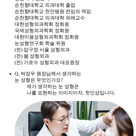
순천향대학교 의과대학 졸업
순천향대학교 천안병원 전임의 역임
순천향대학교 의과대학 외래교수
대한성형외과학회 정회원
국제성형외과학회 정회원
대한미용성형외과학회 정회원
눈성형연구회 학술 위원
(전) 압구정 서울 성형외과
(전) 봄 성형외과
(전) 가로수 성형외과 대표원장
Q. 박장우 원장님께서 생각하는
눈 성형은 무엇인가요?
제가 생각하는 눈 성형은
나를 표현하는 이미지이자, 첫인상입니다.