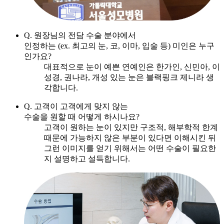
Q. 원장님의 전담 수술 분야에서
인정하는 (ex. 최고의 눈, 코, 이마, 입술 등) 미인은 누구
인가요?
대표적으로 눈이 예쁜 연예인은 한가인, 신민아, 이
성경, 권나라, 개성 있는 눈은 블랙핑크 제니라 생
각합니다.
Q. 고객이 고객에게 맞지 않는
수술을 원할 때 어떻게 하시나요?
고객이 원하는 눈이 있지만 구조적, 해부학적 한계
때문에 가능하지 않은 부분이 있다면 이해시킨 뒤
그런 이미지를 얻기 위해서는 어떤 수술이 필요한
지 설명하고 설득합니다.