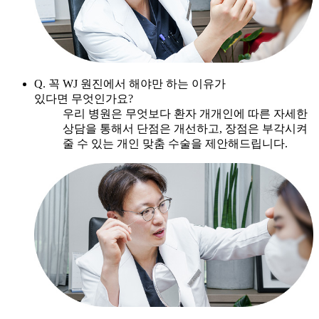
Q. 꼭 WJ 원진에서 해야만 하는 이유가
있다면 무엇인가요?
우리 병원은 무엇보다 환자 개개인에 따른 자세한
상담을 통해서 단점은 개선하고, 장점은 부각시켜
줄 수 있는 개인 맞춤 수술을 제안해드립니다.