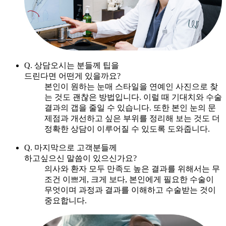
Q. 상담오시는 분들께 팁을
드린다면 어떤게 있을까요?
본인이 원하는 눈매 스타일을 연예인 사진으로 찾
는 것도 괜찮은 방법입니다. 이럴 때 기대치와 수술
결과의 갭을 줄일 수 있습니다. 또한 본인 눈의 문
제점과 개선하고 싶은 부위를 정리해 보는 것도 더
정확한 상담이 이루어질 수 있도록 도와줍니다.
Q. 마지막으로 고객분들께
하고싶으신 말씀이 있으신가요?
의사와 환자 모두 만족도 높은 결과를 위해서는 무
조건 이쁘게, 크게 보다, 본인에게 필요한 수술이
무엇이며 과정과 결과를 이해하고 수술받는 것이
중요합니다.