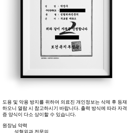
도용 및 악용 방지를 위하여 의료진 개인정보는 삭제 후 등재
하오니 열람 시 참고하시기 바랍니다. 출력 방식에 따라 자격
증 양식이 다소 상이할 수 있습니다.
원장님 약력
성형외과 전문의