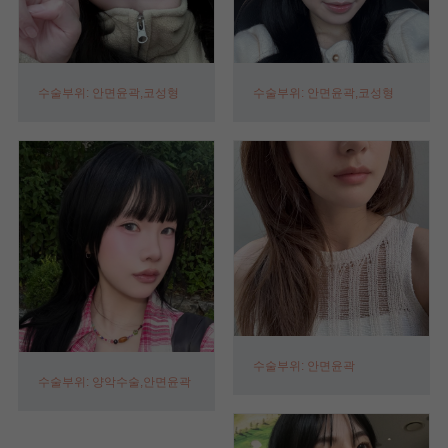
수술부위: 안면윤곽,코성형
수술부위: 안면윤곽,코성형
수술부위: 안면윤곽
수술부위: 양악수술,안면윤곽